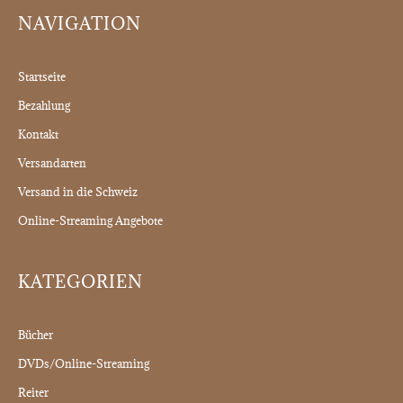
NAVIGATION
Startseite
Bezahlung
Kontakt
Versandarten
Versand in die Schweiz
Online-Streaming Angebote
KATEGORIEN
Bücher
DVDs/Online-Streaming
Reiter