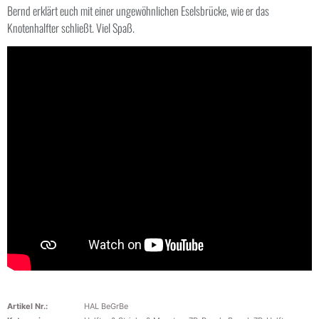
Bernd erklärt euch mit einer ungewöhnlichen Eselsbrücke, wie er das
Knotenhalfter schließt. Viel Spaß.
Artikel Nr.:
HAL BeGrBe