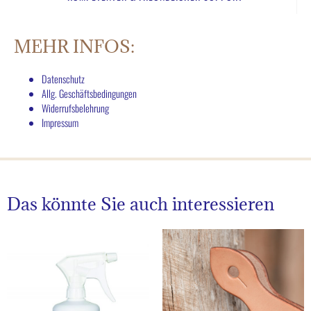
MEHR INFOS:
Datenschutz
Allg. Geschäftsbedingungen
Widerrufsbelehrung
Impressum
Das könnte Sie auch interessieren