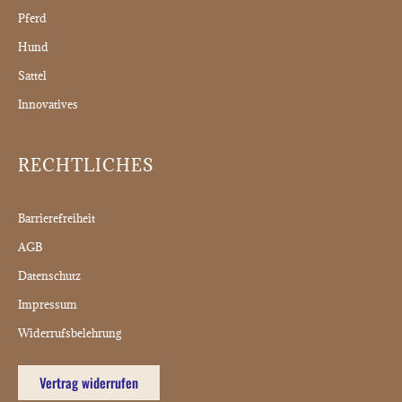
Pferd
Hund
Sattel
Innovatives
RECHTLICHES
Barrierefreiheit
AGB
Datenschutz
Impressum
Widerrufsbelehrung
Vertrag widerrufen