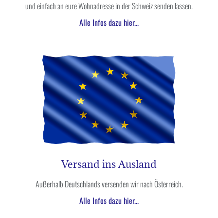
und einfach an eure Wohnadresse in der Schweiz senden lassen.
Alle Infos dazu hier...
Versand ins Ausland
Außerhalb Deutschlands versenden wir nach Österreich.
Alle Infos dazu hier...