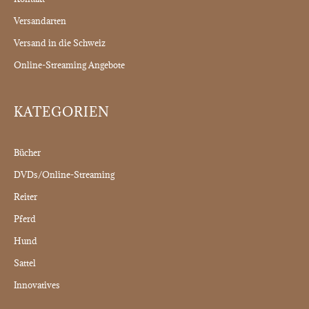
Versandarten
Versand in die Schweiz
Online-Streaming Angebote
KATEGORIEN
Bücher
DVDs/Online-Streaming
Reiter
Pferd
Hund
Sattel
Innovatives