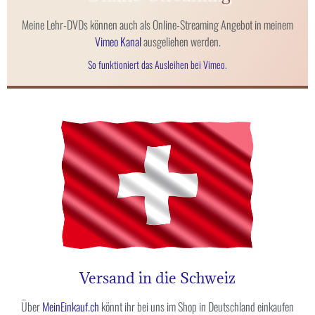
Meine Lehr-DVDs können auch als Online-Streaming Angebot in meinem
Vimeo Kanal
ausgeliehen werden.
So funktioniert das Ausleihen bei Vimeo.
Versand in die Schweiz
Über
MeinEinkauf.ch
könnt ihr bei uns im Shop in Deutschland einkaufen