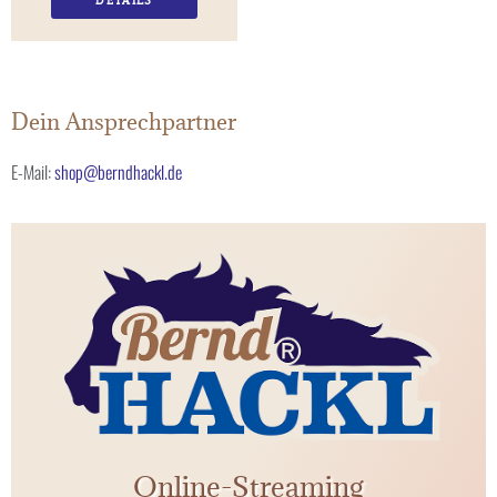
DETAILS
Dein Ansprechpartner
E-Mail:
shop@berndhackl.de
Online-Streaming