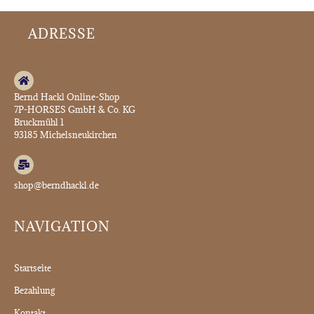
ADRESSE
Bernd Hackl Online-Shop
7P-HORSES GmbH & Co. KG
Bruckmühl 1
93185 Michelsneukirchen
shop@berndhackl.de
NAVIGATION
Startseite
Bezahlung
Kontakt