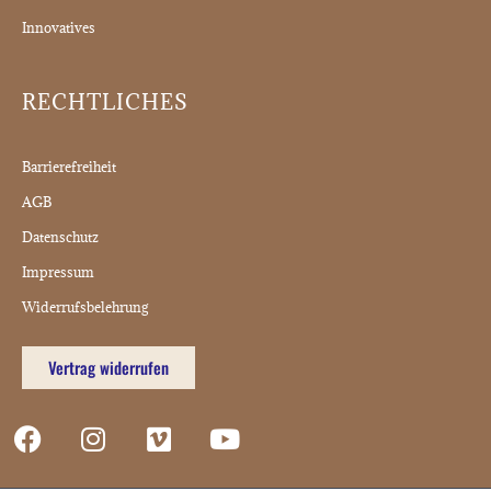
Innovatives
RECHTLICHES
Barrierefreiheit
AGB
Datenschutz
Impressum
Widerrufsbelehrung
Vertrag widerrufen