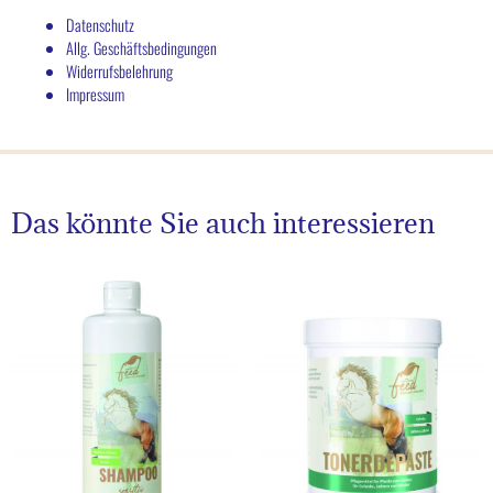
Datenschutz
Allg. Geschäftsbedingungen
Widerrufsbelehrung
Impressum
Das könnte Sie auch interessieren