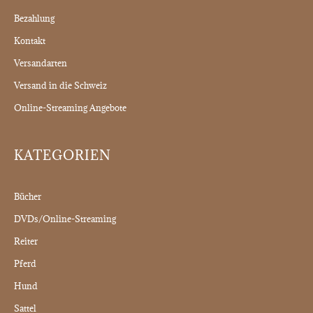
Bezahlung
Kontakt
Versandarten
Versand in die Schweiz
Online-Streaming Angebote
KATEGORIEN
Bücher
DVDs/Online-Streaming
Reiter
Pferd
Hund
Sattel