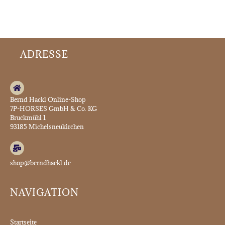
ADRESSE
Bernd Hackl Online-Shop
7P-HORSES GmbH & Co. KG
Bruckmühl 1
93185 Michelsneukirchen
shop@berndhackl.de
NAVIGATION
Startseite