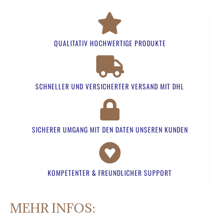
QUALITATIV HOCHWERTIGE PRODUKTE
SCHNELLER UND VERSICHERTER VERSAND MIT DHL
SICHERER UMGANG MIT DEN DATEN UNSEREN KUNDEN​
KOMPETENTER & FREUNDLICHER SUPPORT​
MEHR INFOS: