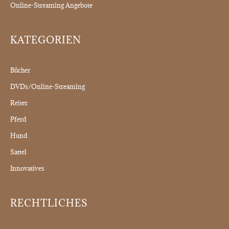
Online-Streaming Angebote
KATEGORIEN
Bücher
DVDs/Online-Streaming
Reiter
Pferd
Hund
Sattel
Innovatives
RECHTLICHES