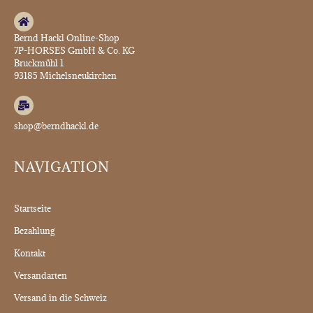
Bernd Hackl Online-Shop
7P-HORSES GmbH & Co. KG
Bruckmühl 1
93185 Michelsneukirchen
shop@berndhackl.de
NAVIGATION
Startseite
Bezahlung
Kontakt
Versandarten
Versand in die Schweiz