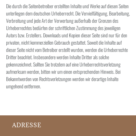
Die durch die Seitenbetreiber erstellten Inhalte und Werke auf diesen Seiten
unterliegen dem deutschen Urheberrecht. Die Vervielfältigung, Bearbeitung,
Verbreitung und jede Art der Verwertung außerhalb der Grenzen des
Urheberrechtes bedürfen der schriftlichen Zustimmung des jeweiligen
Autors bzw. Erstellers. Downloads und Kopien dieser Seite sind nur für den
privaten, nicht kommerziellen Gebrauch gestattet. Soweit die Inhalte auf
dieser Seite nicht vom Betreiber erstellt wurden, werden die Urheberrechte
Dritter beachtet. Insbesondere werden Inhalte Dritter als solche
gekennzeichnet. Sollten Sie trotzdem auf eine Urheberrechtsverletzung
aufmerksam werden, bitten wir um einen entsprechenden Hinweis. Bei
Bekanntwerden von Rechtsverletzungen werden wir derartige Inhalte
umgehend entfernen.
ADRESSE