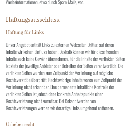
Werbeinformationen, etwa durch Spam-Mails, vor.
Haftungsausschluss:
Haftung für Links
Unser Angebot enthält Links zu externen Webseiten Dritter, auf deren
Inhalte wir keinen Einfluss haben. Deshalb können wir für diese fremden
Inhalte auch keine Gewähr übernehmen. Für die Inhalte der verlinkten Seiten
ist stets der jeweilige Anbieter oder Betreiber der Seiten verantwortlich. Die
verlinkten Seiten wurden zum Zeitpunkt der Verlinkung auf mögliche
Rechtsverstöße überprüft. Rechtswidrige Inhalte waren zum Zeitpunkt der
Verlinkung nicht erkennbar. Eine permanente inhaltliche Kontrolle der
verlinkten Seiten ist jedoch ohne konkrete Anhaltspunkte einer
Rechtsverletzung nicht zumutbar. Bei Bekanntwerden von
Rechtsverletzungen werden wir derartige Links umgehend entfernen.
Urheberrecht