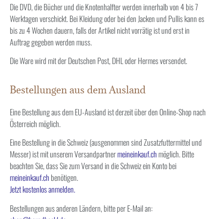
Die DVD, die Bücher und die Knotenhalfter werden innerhalb von 4 bis 7
Werktagen verschickt. Bei Kleidung oder bei den Jacken und Pullis kann es
bis zu 4 Wochen dauern, falls der Artikel nicht vorrätig ist und erst in
Auftrag gegeben werden muss.
Die Ware wird mit der Deutschen Post, DHL oder Hermes versendet.
Bestellungen aus dem Ausland
Eine Bestellung aus dem EU-Ausland ist derzeit über den Online-Shop nach
Österreich möglich.
Eine Bestellung in die Schweiz (ausgenommen sind Zusatzfuttermittel und
Messer) ist mit unserem Versandpartner
meineinkauf.ch
möglich. Bitte
beachten Sie, dass Sie zum Versand in die Schweiz ein Konto bei
meineinkauf.ch
benötigen.
Jetzt kostenlos anmelden.
Bestellungen aus anderen Ländern, bitte per E-Mail an: