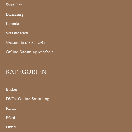
Startseite
Bezahlung
Kontakt
Versandarten
Versand in die Schweiz
Online-Streaming Angebote
KATEGORIEN
Bücher
DVDs/Online-Streaming
Reiter
Pferd
Hund