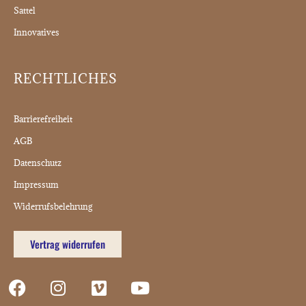
Sattel
Innovatives
RECHTLICHES
Barrierefreiheit
AGB
Datenschutz
Impressum
Widerrufsbelehrung
Vertrag widerrufen