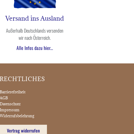
Versand ins Ausland
Außerhalb Deutschlands versenden
wir nach Österreich.
Alle Infos dazu hier...
RECHTLICHES
Barrierefreiheit
AGB
Datenschutz
Impressum
Widerrufsbelehrung
Vertrag widerrufen