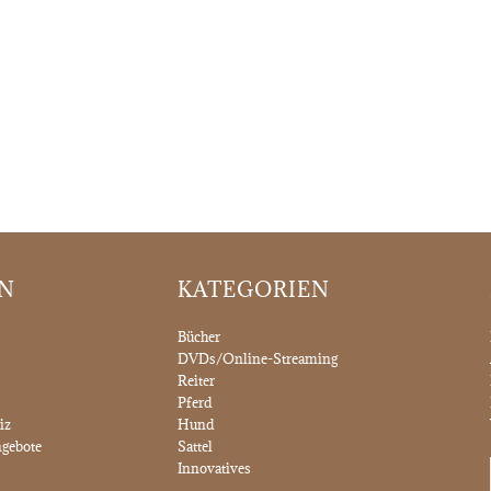
ON
KATEGORIEN
Bücher
DVDs/Online-Streaming
Reiter
Pferd
iz
Hund
gebote
Sattel
Innovatives