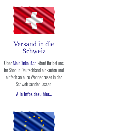
Versand in die
Schweiz
Über
MeinEinkauf.ch
könnt ihr bei uns
im Shop in Deutschland einkaufen und
einfach an eure Wohnadresse in der
Schweiz senden lassen.
Alle Infos dazu hier...