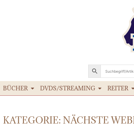
BÜCHER
DVDS/STREAMING
REITER
KATEGORIE: NÄCHSTE WEB