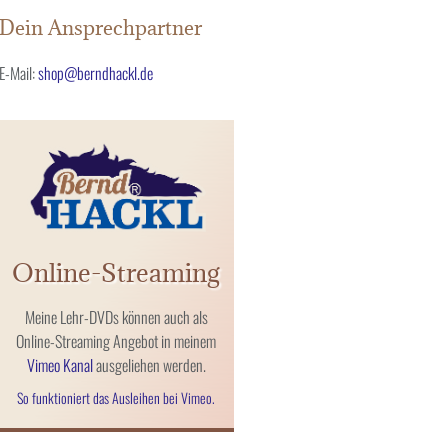
Dein Ansprechpartner
E-Mail:
shop@berndhackl.de
Online-Streaming
Meine Lehr-DVDs können auch als
Online-Streaming Angebot in meinem
Vimeo Kanal
ausgeliehen werden.
So funktioniert das Ausleihen bei Vimeo.