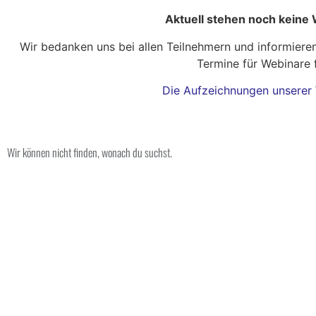
Aktuell stehen noch keine
Wir bedanken uns bei allen Teilnehmern und informiere
Termine für Webinare 
Die Aufzeichnungen unserer W
Wir können nicht finden, wonach du suchst.