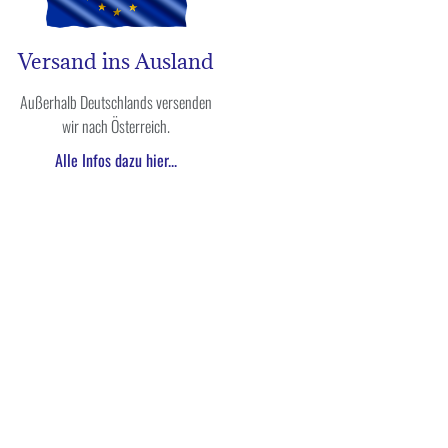
Versand ins Ausland
Außerhalb Deutschlands versenden
wir nach Österreich.
Alle Infos dazu hier...