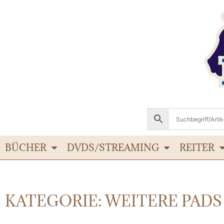
BÜCHER
DVDS/STREAMING
REITER
KATEGORIE: WEITERE PADS