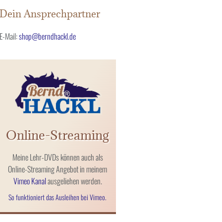
Dein Ansprechpartner
E-Mail:
shop@berndhackl.de
Online-Streaming
Meine Lehr-DVDs können auch als
Online-Streaming Angebot in meinem
Vimeo Kanal
ausgeliehen werden.
So funktioniert das Ausleihen bei Vimeo.