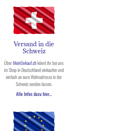
Versand in die
Schweiz
Über
MeinEinkauf.ch
könnt ihr bei uns
im Shop in Deutschland einkaufen und
einfach an eure Wohnadresse in der
Schweiz senden lassen.
Alle Infos dazu hier...