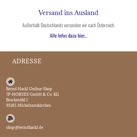
Versand ins Ausland
Außerhalb Deutschlands versenden wir nach Österreich.
Alle Infos dazu hier...
ADRESSE
Bernd Hackl Online-Shop
7P-HORSES GmbH & Co. KG
Bruckmühl 1
93185 Michelsneukirchen
shop@berndhackl.de