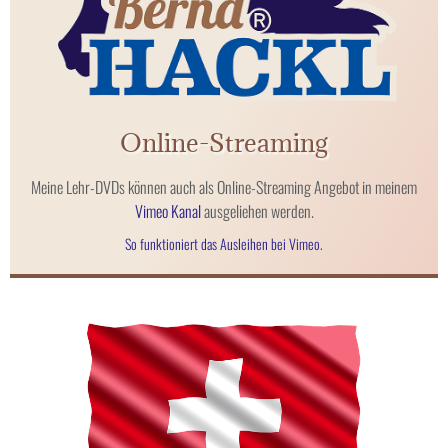
Online-Streaming
Meine Lehr-DVDs können auch als Online-Streaming Angebot in meinem
Vimeo Kanal
ausgeliehen werden.
So funktioniert das Ausleihen bei Vimeo.