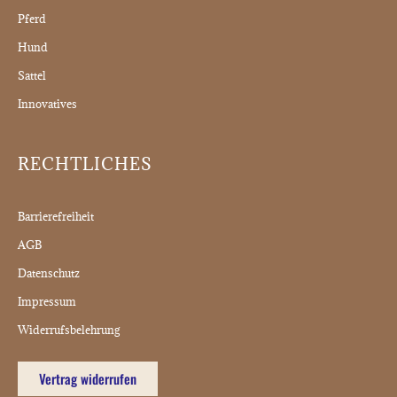
Pferd
Hund
Sattel
Innovatives
RECHTLICHES
Barrierefreiheit
AGB
Datenschutz
Impressum
Widerrufsbelehrung
Vertrag widerrufen