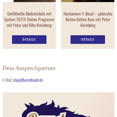
Gefühlvolle Bodenschule mit
Hackamore 1: Bosal – gebisslos
System TGT® Online-Programm
Reiten Online-Kurs mit Peter
mit Peter und Rika Kreinberg
Kreinberg
DETAILS
DETAILS
Dein Ansprechpartner
E-Mail:
shop@berndhackl.de