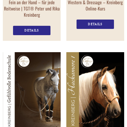
Fein an der Hand – für jede
Western & Dressage – Kreinberg
Reitweise | TGT® Peter und Rika
Online-Kurs
Kreinberg
DETAILS
DETAILS