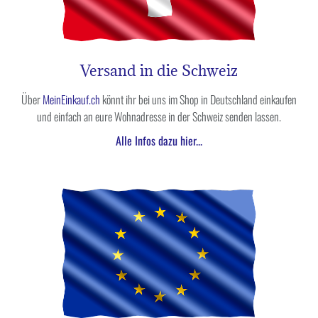
Versand in die Schweiz
Über
MeinEinkauf.ch
könnt ihr bei uns im Shop in Deutschland einkaufen
und einfach an eure Wohnadresse in der Schweiz senden lassen.
Alle Infos dazu hier...