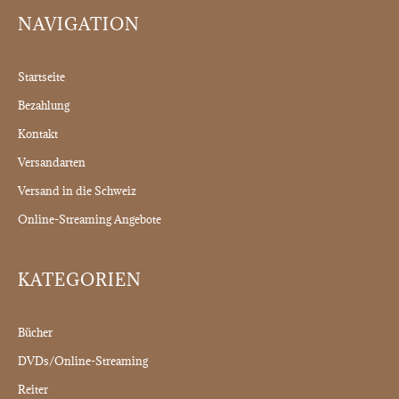
NAVIGATION
Startseite
Bezahlung
Kontakt
Versandarten
Versand in die Schweiz
Online-Streaming Angebote
KATEGORIEN
Bücher
DVDs/Online-Streaming
Reiter