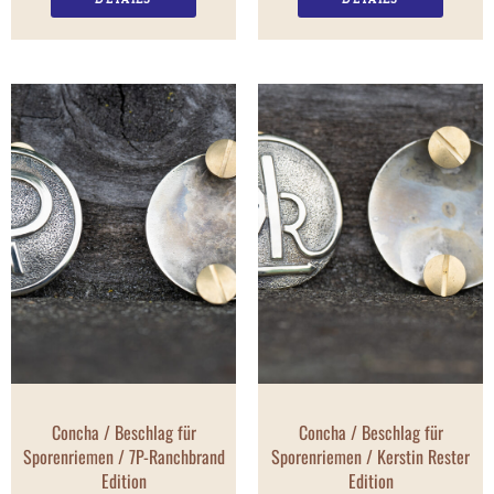
Concha / Beschlag für
Concha / Beschlag für
Sporenriemen / 7P-Ranchbrand
Sporenriemen / Kerstin Rester
Edition
Edition