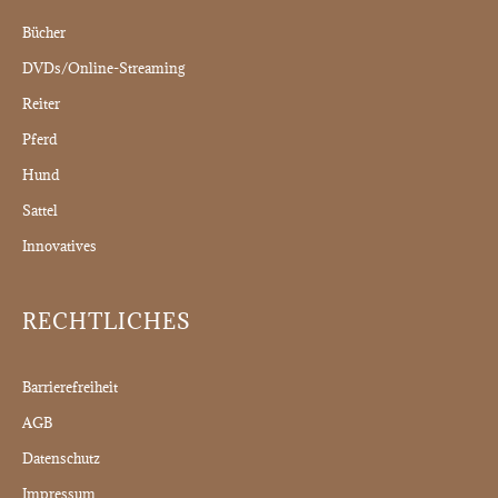
Bücher
DVDs/Online-Streaming
Reiter
Pferd
Hund
Sattel
Innovatives
RECHTLICHES
Barrierefreiheit
AGB
Datenschutz
Impressum