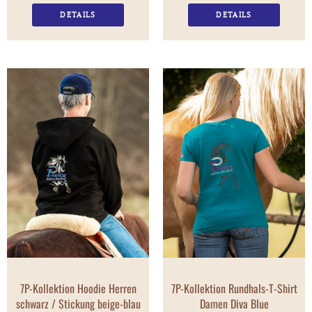
DETAILS
DETAILS
7P-Kollektion Hoodie Herren
7P-Kollektion Rundhals-T-Shirt
schwarz / Stickung beige-blau
Damen Diva Blue