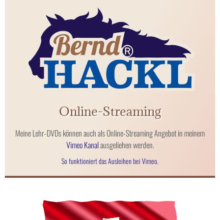
Online-Streaming
Meine Lehr-DVDs können auch als Online-Streaming Angebot in meinem
Vimeo Kanal
ausgeliehen werden.
So funktioniert das Ausleihen bei Vimeo.