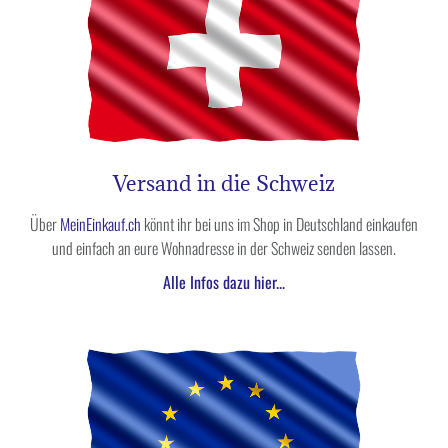
Versand in die Schweiz
Über
MeinEinkauf.ch
könnt ihr bei uns im Shop in Deutschland einkaufen
und einfach an eure Wohnadresse in der Schweiz senden lassen.
Alle Infos dazu hier...