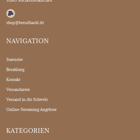
shop@berndhackl.de
NAVIGATION
Startseite
Bezahlung
Kontakt
Versandarten
Versand in die Schweiz
Online-Streaming Angebote
KATEGORIEN