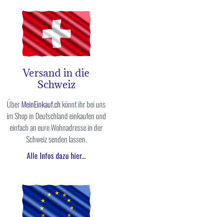
Versand in die
Schweiz
Über
MeinEinkauf.ch
könnt ihr bei uns
im Shop in Deutschland einkaufen und
einfach an eure Wohnadresse in der
Schweiz senden lassen.
Alle Infos dazu hier...