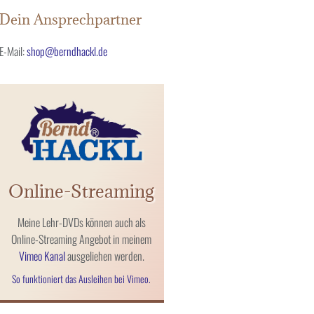
Dein Ansprechpartner
E-Mail:
shop@berndhackl.de
Online-Streaming
Meine Lehr-DVDs können auch als
Online-Streaming Angebot in meinem
Vimeo Kanal
ausgeliehen werden.
So funktioniert das Ausleihen bei Vimeo.