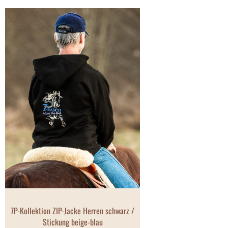
7P-Kollektion ZIP-Jacke Herren schwarz /
Stickung beige-blau