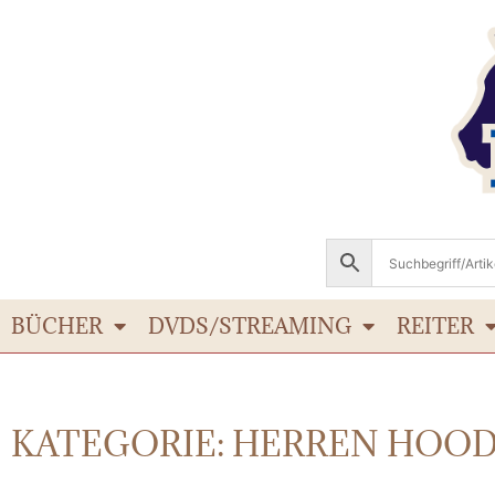
BÜCHER
DVDS/STREAMING
REITER
KATEGORIE: HERREN HOOD