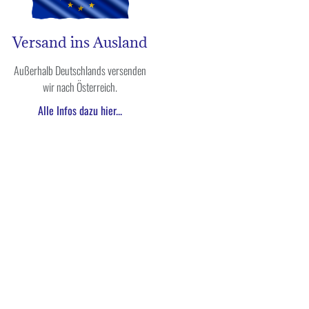
Versand ins Ausland
Außerhalb Deutschlands versenden
wir nach Österreich.
Alle Infos dazu hier...