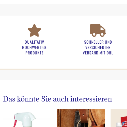
QUALITATIV
SCHNELLER UND
HOCHWERTIGE
VERSICHERTER
PRODUKTE
VERSAND MIT DHL
Das könnte Sie auch interessieren