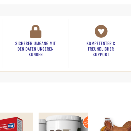
SICHERER UMGANG MIT
KOMPETENTER &
DEN DATEN UNSEREN
FREUNDLICHER
KUNDEN​
SUPPORT​