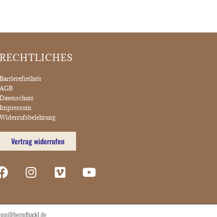
RECHTLICHES
Barrierefreiheit
AGB
Datenschutz
Impressum
Widerrufsbelehrung
Vertrag widerrufen
 shop@berndhackl.de