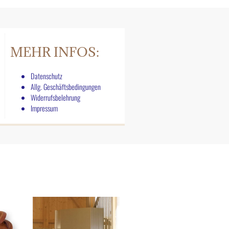
MEHR INFOS:
Datenschutz
Allg. Geschäftsbedingungen
Widerrufsbelehrung
Impressum