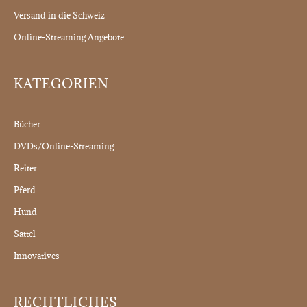
Versand in die Schweiz
Online-Streaming Angebote
KATEGORIEN
Bücher
DVDs/Online-Streaming
Reiter
Pferd
Hund
Sattel
Innovatives
RECHTLICHES