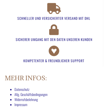
SCHNELLER UND VERSICHERTER VERSAND MIT DHL
SICHERER UMGANG MIT DEN DATEN UNSEREN KUNDEN​
KOMPETENTER & FREUNDLICHER SUPPORT​
MEHR INFOS:
Datenschutz
Allg. Geschäftsbedingungen
Widerrufsbelehrung
Impressum