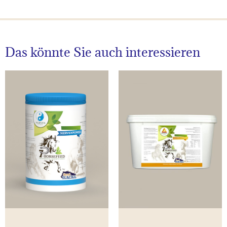
Das könnte Sie auch interessieren