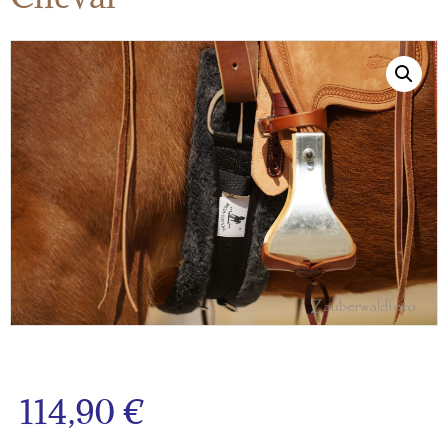
114,90
€