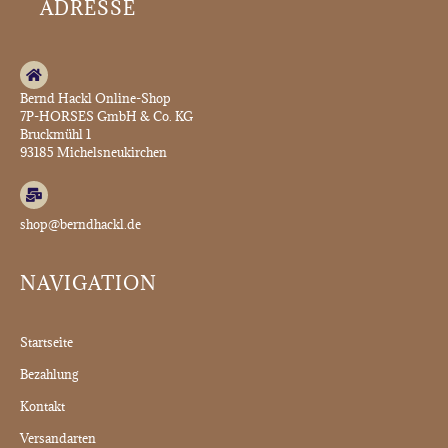
ADRESSE
Bernd Hackl Online-Shop
7P-HORSES GmbH & Co. KG
Bruckmühl 1
93185 Michelsneukirchen
shop@berndhackl.de
NAVIGATION
Startseite
Bezahlung
Kontakt
Versandarten