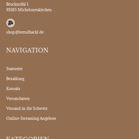
Bruckmühl 1
93185 Michelsneukirchen
shop@berndhackl.de
NAVIGATION
Startseite
Bezahlung
Kontakt
Versandarten
Versand in die Schweiz
Online-Streaming Angebote