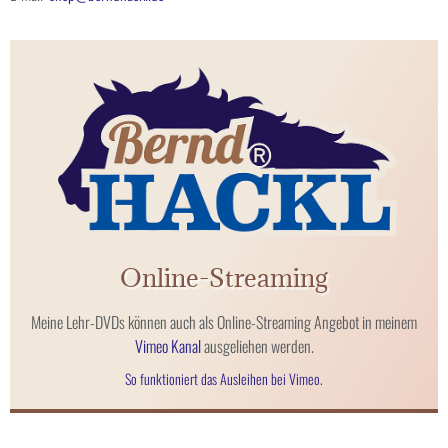
Online-Streaming
Meine Lehr-DVDs können auch als Online-Streaming Angebot in meinem
Vimeo Kanal
ausgeliehen werden.
So funktioniert das Ausleihen bei Vimeo.