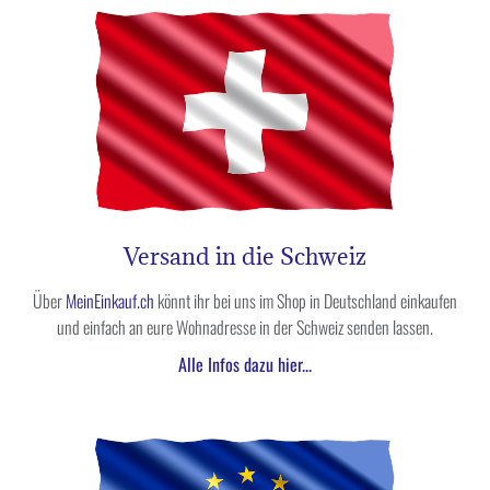
Versand in die Schweiz
Über
MeinEinkauf.ch
könnt ihr bei uns im Shop in Deutschland einkaufen
und einfach an eure Wohnadresse in der Schweiz senden lassen.
Alle Infos dazu hier...