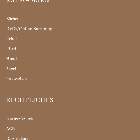
KATEGORIEN
Bücher
DVDs/Online-Streaming
Reiter
Pferd
Hund
Sattel
Innovatives
RECHTLICHES
Barrierefreiheit
AGB
Datenschutz