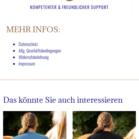
KOMPETENTER & FREUNDLICHER SUPPORT​
MEHR INFOS:
Datenschutz
Allg. Geschäftsbedingungen
Widerrufsbelehrung
Impressum
Das könnte Sie auch interessieren