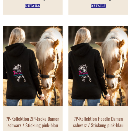
DETAILS
DETAILS
7P-Kollektion ZIP-Jacke Damen
7P-Kollektion Hoodie Damen
schwarz / Stickung pink-blau
schwarz / Stickung pink-blau