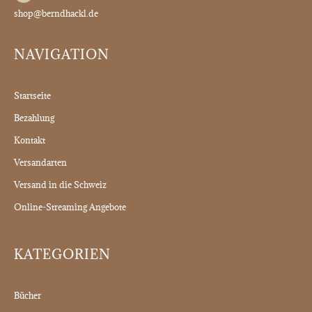
shop@berndhackl.de
NAVIGATION
Startseite
Bezahlung
Kontakt
Versandarten
Versand in die Schweiz
Online-Streaming Angebote
KATEGORIEN
Bücher