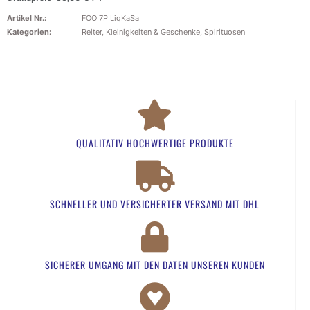
Artikel Nr.:
FOO 7P LiqKaSa
Kategorien:
Reiter
,
Kleinigkeiten & Geschenke
,
Spirituosen
QUALITATIV HOCHWERTIGE PRODUKTE
SCHNELLER UND VERSICHERTER VERSAND MIT DHL
SICHERER UMGANG MIT DEN DATEN UNSEREN KUNDEN​