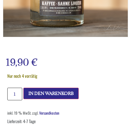
19,90
€
Nur noch 4 vorrätig
IN DEN WARENKORB
inkl. 19 % MwSt.
zzgl.
Versandkosten
Lieferzeit:
4-7 Tage