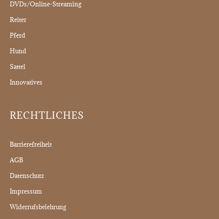
DVDs/Online-Streaming
Reiter
Pferd
Hund
Sattel
Innovatives
RECHTLICHES
Barrierefreiheit
AGB
Datenschutz
Impressum
Widerrufsbelehrung