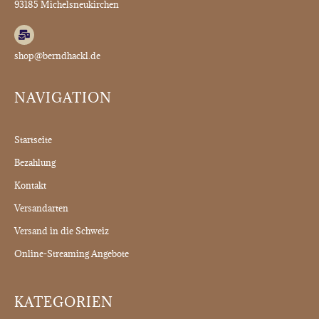
93185 Michelsneukirchen
shop@berndhackl.de
NAVIGATION
Startseite
Bezahlung
Kontakt
Versandarten
Versand in die Schweiz
Online-Streaming Angebote
KATEGORIEN