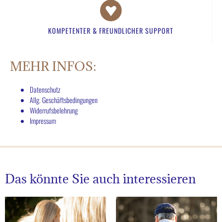
KOMPETENTER & FREUNDLICHER SUPPORT​
MEHR INFOS:
Datenschutz
Allg. Geschäftsbedingungen
Widerrufsbelehrung
Impressum
Das könnte Sie auch interessieren