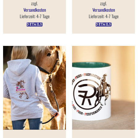
zzgl.
zzgl.
Versandkosten
Versandkosten
Lieferzeit:
4-7 Tage
Lieferzeit:
4-7 Tage
DETAILS
DETAILS