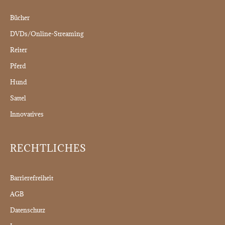
Bücher
DVDs/Online-Streaming
Reiter
Pferd
Hund
Sattel
Innovatives
RECHTLICHES
Barrierefreiheit
AGB
Datenschutz