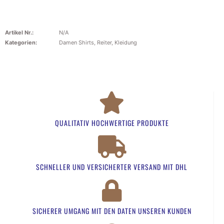
Artikel Nr.:
N/A
Kategorien:
Damen Shirts
,
Reiter
,
Kleidung
QUALITATIV HOCHWERTIGE PRODUKTE
SCHNELLER UND VERSICHERTER VERSAND MIT DHL
SICHERER UMGANG MIT DEN DATEN UNSEREN KUNDEN​