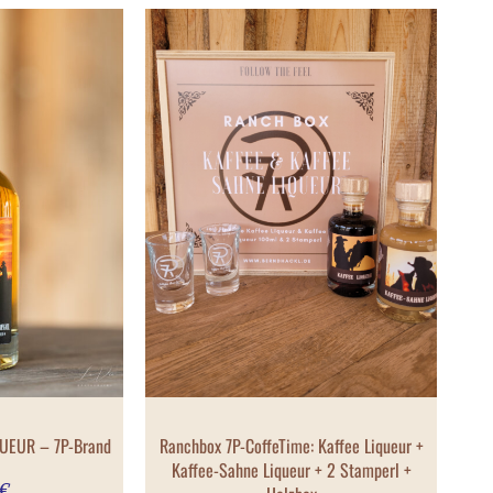
UEUR – 7P-Brand
Ranchbox 7P-CoffeTime: Kaffee Liqueur +
Kaffee-Sahne Liqueur + 2 Stamperl +
€