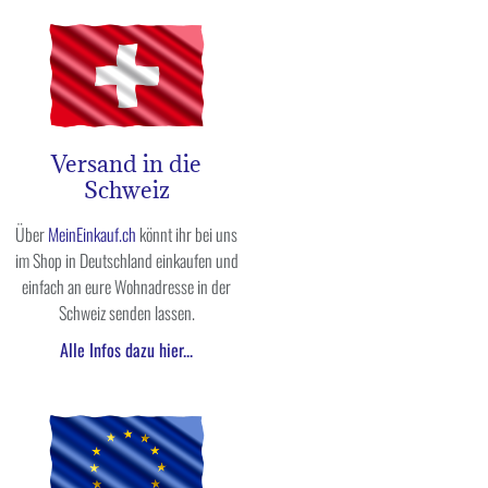
Versand in die
Schweiz
Über
MeinEinkauf.ch
könnt ihr bei uns
im Shop in Deutschland einkaufen und
einfach an eure Wohnadresse in der
Schweiz senden lassen.
Alle Infos dazu hier...