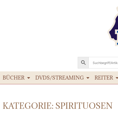
BÜCHER
DVDS/STREAMING
REITER
KATEGORIE: SPIRITUOSEN