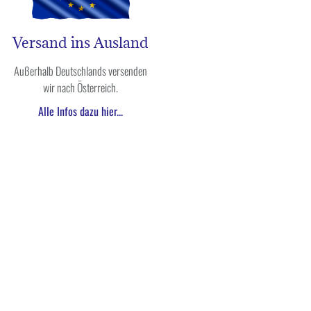
Versand ins Ausland
Außerhalb Deutschlands versenden
wir nach Österreich.
Alle Infos dazu hier...