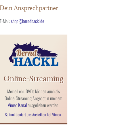
Dein Ansprechpartner
E-Mail:
shop@berndhackl.de
Online-Streaming
Meine Lehr-DVDs können auch als
Online-Streaming Angebot in meinem
Vimeo Kanal
ausgeliehen werden.
So funktioniert das Ausleihen bei Vimeo.