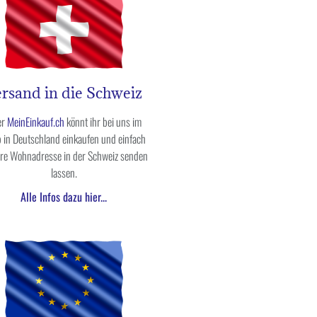
rsand in die Schweiz
er
MeinEinkauf.ch
könnt ihr bei uns im
 in Deutschland einkaufen und einfach
ure Wohnadresse in der Schweiz senden
lassen.
Alle Infos dazu hier...