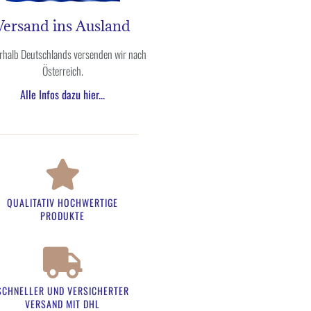
Versand ins Ausland
halb Deutschlands versenden wir nach
Österreich.
Alle Infos dazu hier...
QUALITATIV HOCHWERTIGE
PRODUKTE
SCHNELLER UND VERSICHERTER
VERSAND MIT DHL