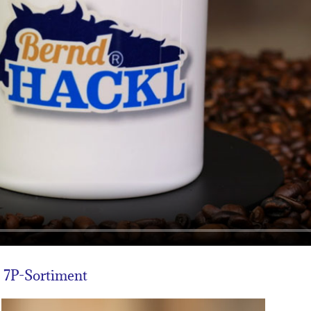
 7P-Sortiment