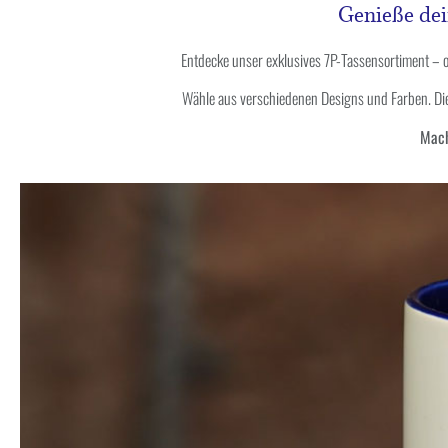
Genieße dei
Entdecke unser exklusives 7P-Tassensortiment – 
Wähle aus verschiedenen Designs und Farben. Di
Mach