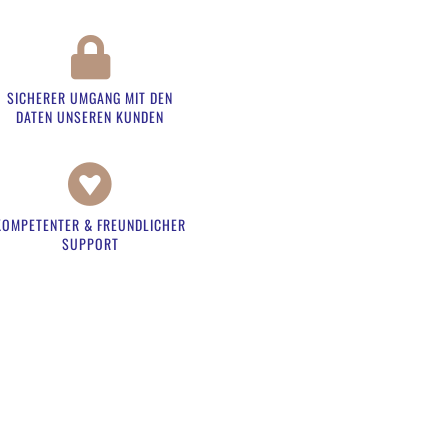
SICHERER UMGANG MIT DEN
DATEN UNSEREN KUNDEN​
KOMPETENTER & FREUNDLICHER
SUPPORT​