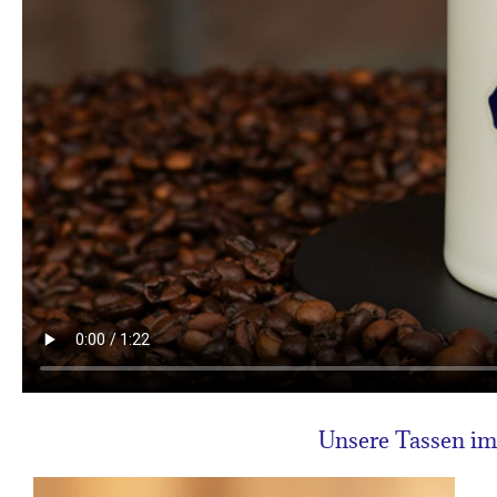
Unsere Tassen im