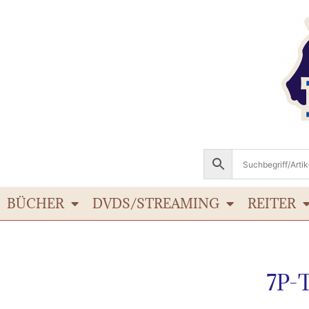
BÜCHER
DVDS/STREAMING
REITER
7P-