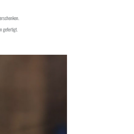
Verschenken.
n gefertigt.