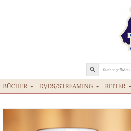
BÜCHER
DVDS/STREAMING
REITER