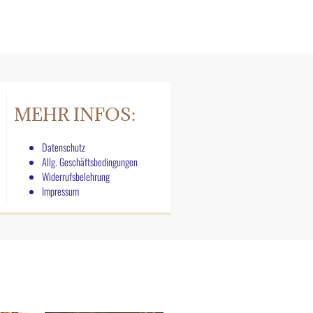
MEHR INFOS:
Datenschutz
Allg. Geschäftsbedingungen
Widerrufsbelehrung
Impressum