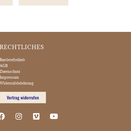
RECHTLICHES
Barrierefreiheit
AGB
Datenschutz
Impressum
Widerrufsbelehrung
Vertrag widerrufen