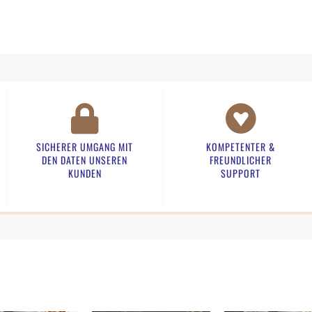
SICHERER UMGANG MIT
KOMPETENTER &
DEN DATEN UNSEREN
FREUNDLICHER
KUNDEN​
SUPPORT​