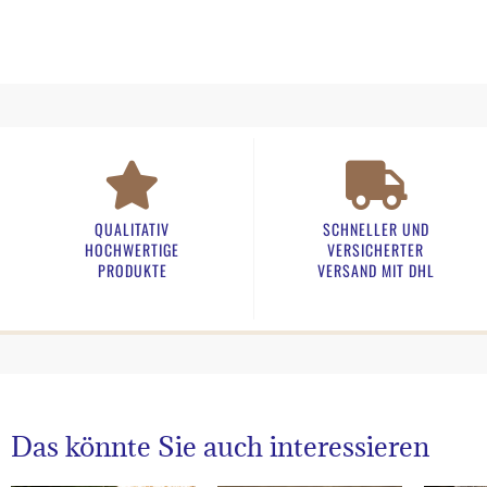
QUALITATIV
SCHNELLER UND
HOCHWERTIGE
VERSICHERTER
PRODUKTE
VERSAND MIT DHL
Das könnte Sie auch interessieren