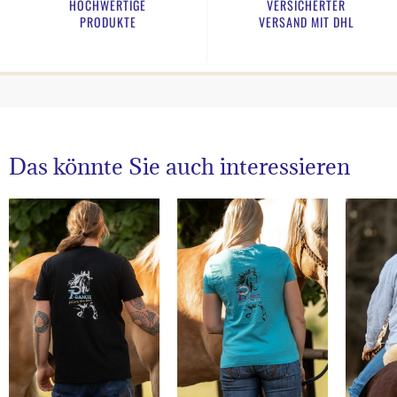
HOCHWERTIGE
VERSICHERTER
PRODUKTE
VERSAND MIT DHL
Das könnte Sie auch interessieren