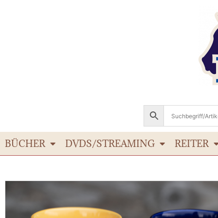
BÜCHER
DVDS/STREAMING
REITER