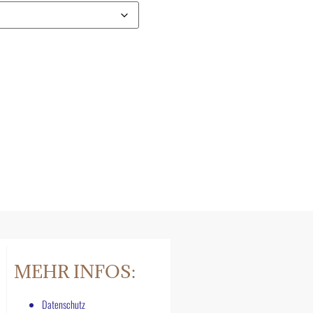
MEHR INFOS:
Datenschutz