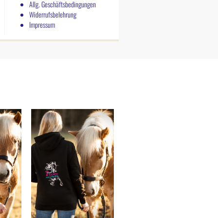
Allg. Geschäftsbedingungen
Widerrufsbelehrung
Impressum