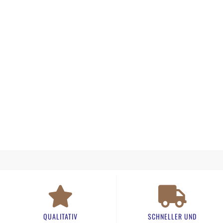
QUALITATIV
SCHNELLER UND