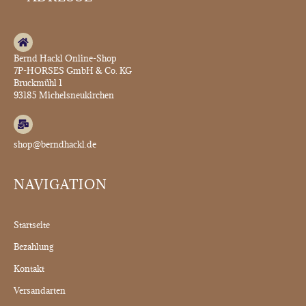
Bernd Hackl Online-Shop
7P-HORSES GmbH & Co. KG
Bruckmühl 1
93185 Michelsneukirchen
shop@berndhackl.de
NAVIGATION
Startseite
Bezahlung
Kontakt
Versandarten