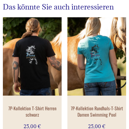
Das könnte Sie auch interessieren
7P-Kollektion T-Shirt Herren
7P-Kollektion Rundhals-T-Shirt
schwarz
Damen Swimming Pool
25,00
€
25,00
€