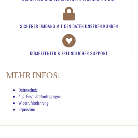
SICHERER UMGANG MIT DEN DATEN UNSEREN KUNDEN​
KOMPETENTER & FREUNDLICHER SUPPORT​
MEHR INFOS:
Datenschutz
Allg. Geschäftsbedingungen
Widerrufsbelehrung
Impressum