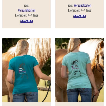
zzgl.
zzgl.
Versandkosten
Versandkosten
Lieferzeit:
4-7 Tage
Lieferzeit:
4-7 Tage
DETAILS
DETAILS