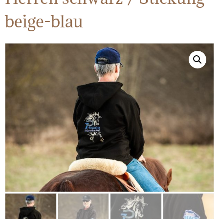
beige-blau