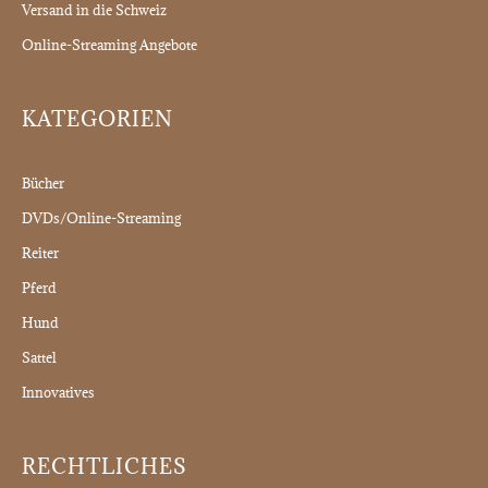
Versand in die Schweiz
Online-Streaming Angebote
KATEGORIEN
Bücher
DVDs/Online-Streaming
Reiter
Pferd
Hund
Sattel
Innovatives
RECHTLICHES