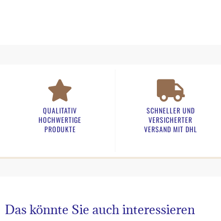
QUALITATIV
SCHNELLER UND
HOCHWERTIGE
VERSICHERTER
PRODUKTE
VERSAND MIT DHL
Das könnte Sie auch interessieren