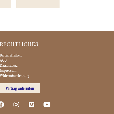
RECHTLICHES
Barrierefreiheit
AGB
Datenschutz
Impressum
Widerrufsbelehrung
Vertrag widerrufen