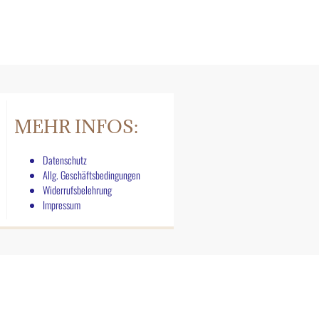
MEHR INFOS:
Datenschutz
Allg. Geschäftsbedingungen
Widerrufsbelehrung
Impressum