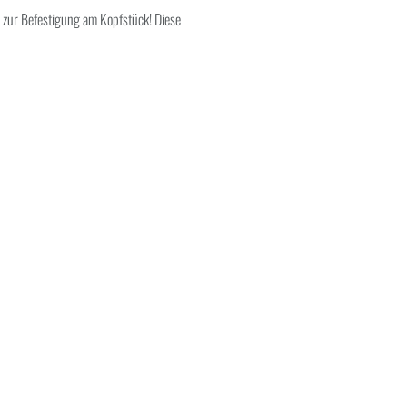
s zur Befestigung am Kopfstück! Diese