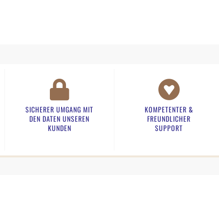
SICHERER UMGANG MIT
KOMPETENTER &
DEN DATEN UNSEREN
FREUNDLICHER
KUNDEN​
SUPPORT​