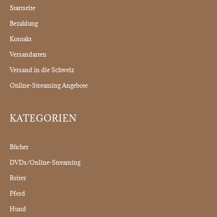
Startseite
Bezahlung
Kontakt
Versandarten
Versand in die Schweiz
Online-Streaming Angebote
KATEGORIEN
Bücher
DVDs/Online-Streaming
Reiter
Pferd
Hund