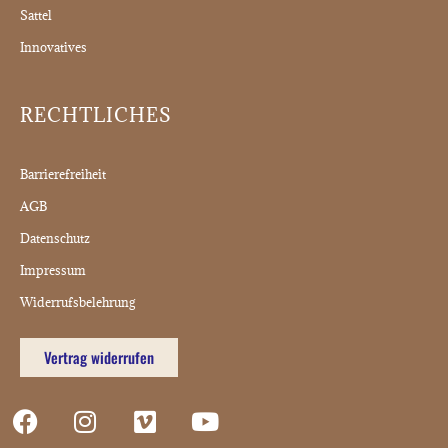
Sattel
Innovatives
RECHTLICHES
Barrierefreiheit
AGB
Datenschutz
Impressum
Widerrufsbelehrung
Vertrag widerrufen