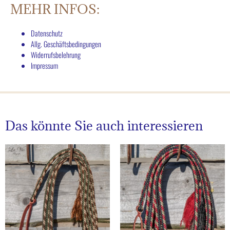
MEHR INFOS:
Datenschutz
Allg. Geschäftsbedingungen
Widerrufsbelehrung
Impressum
Das könnte Sie auch interessieren