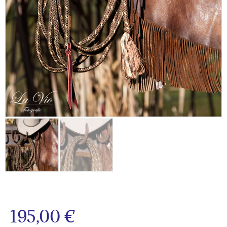
195,00
€