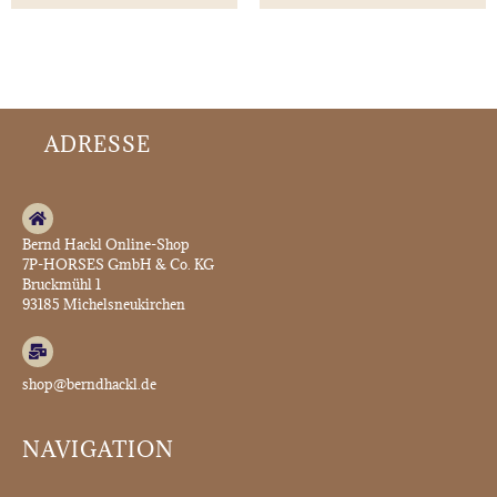
ADRESSE
Bernd Hackl Online-Shop
7P-HORSES GmbH & Co. KG
Bruckmühl 1
93185 Michelsneukirchen
shop@berndhackl.de
NAVIGATION