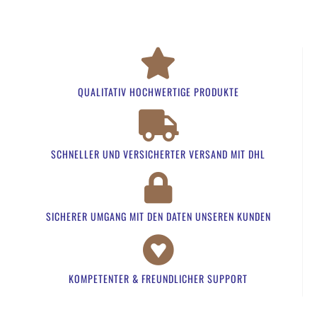
QUALITATIV HOCHWERTIGE PRODUKTE
SCHNELLER UND VERSICHERTER VERSAND MIT DHL
SICHERER UMGANG MIT DEN DATEN UNSEREN KUNDEN​
KOMPETENTER & FREUNDLICHER SUPPORT​