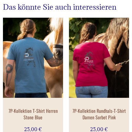
Das könnte Sie auch interessieren
7P-Kollektion T-Shirt Herren
7P-Kollektion Rundhals-T-Shirt
Stone Blue
Damen Sorbet Pink
25,00
€
25,00
€