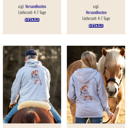
zzgl.
Versandkosten
zzgl.
Lieferzeit:
4-7 Tage
Versandkosten
Lieferzeit:
4-7 Tage
DETAILS
DETAILS