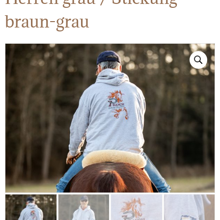
braun-grau