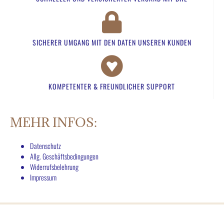
SICHERER UMGANG MIT DEN DATEN UNSEREN KUNDEN​
KOMPETENTER & FREUNDLICHER SUPPORT​
MEHR INFOS:
Datenschutz
Allg. Geschäftsbedingungen
Widerrufsbelehrung
Impressum