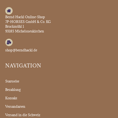
Bernd Hackl Online-Shop
7P-HORSES GmbH & Co. KG
Bruckmühl 1
93185 Michelsneukirchen
shop@berndhackl.de
NAVIGATION
Startseite
Bezahlung
Kontakt
Versandarten
Versand in die Schweiz