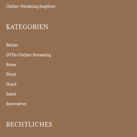
Online-Streaming Angebote
KATEGORIEN
Bücher
DVDs/Online-Streaming
Reiter
Pferd
Hund
Sattel
Innovatives
RECHTLICHES