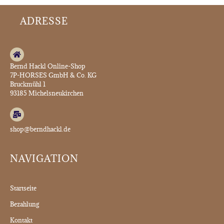
ADRESSE
Bernd Hackl Online-Shop
7P-HORSES GmbH & Co. KG
Bruckmühl 1
93185 Michelsneukirchen
shop@berndhackl.de
NAVIGATION
Startseite
Bezahlung
Kontakt