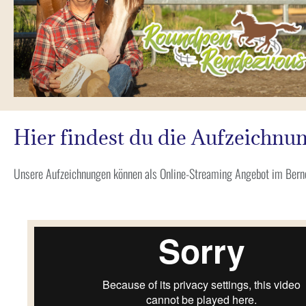
Hier findest du die Aufzeich
Unsere Aufzeichnungen können als Online-Streaming Angebot im Ber