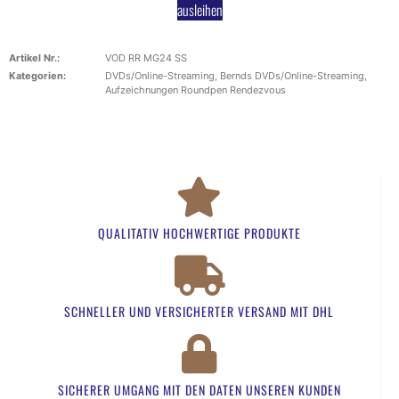
ausleihen
Artikel Nr.:
VOD RR MG24 SS
Kategorien:
DVDs/Online-Streaming
,
Bernds DVDs/Online-Streaming
,
Aufzeichnungen Roundpen Rendezvous
QUALITATIV HOCHWERTIGE PRODUKTE
SCHNELLER UND VERSICHERTER VERSAND MIT DHL
SICHERER UMGANG MIT DEN DATEN UNSEREN KUNDEN​