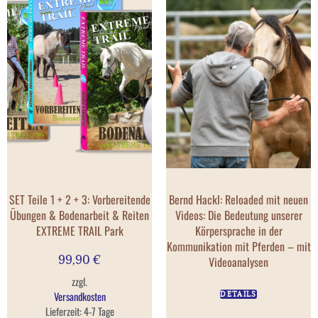
SET Teile 1 + 2 + 3: Vorbereitende
Bernd Hackl: Reloaded mit neuen
Übungen & Bodenarbeit & Reiten
Videos: Die Bedeutung unserer
EXTREME TRAIL Park
Körpersprache in der
Kommunikation mit Pferden – mit
99,90
€
Videoanalysen
zzgl.
Versandkosten
DETAILS
Lieferzeit:
4-7 Tage