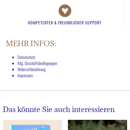
KOMPETENTER & FREUNDLICHER SUPPORT​
MEHR INFOS:
Datenschutz
Allg. Geschäftsbedingungen
Widerrufsbelehrung
Impressum
Das könnte Sie auch interessieren