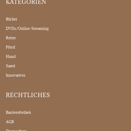
KATEGORIEN
Bücher
DVDs/Online-Streaming
Reiter
Pferd
Hund
Sattel
Innovatives
RECHTLICHES
Barrierefreiheit
AGB