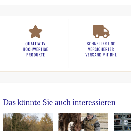
QUALITATIV
SCHNELLER UND
HOCHWERTIGE
VERSICHERTER
PRODUKTE
VERSAND MIT DHL
Das könnte Sie auch interessieren