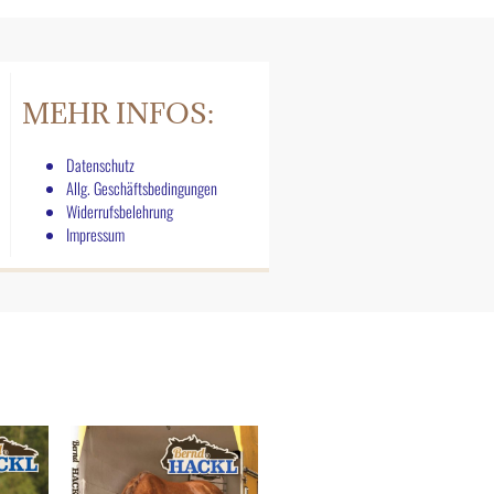
MEHR INFOS:
Datenschutz
Allg. Geschäftsbedingungen
Widerrufsbelehrung
Impressum