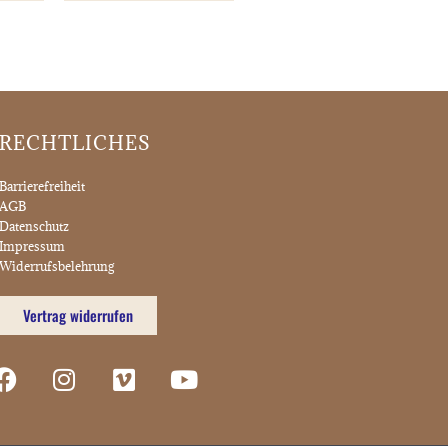
RECHTLICHES
Barrierefreiheit
AGB
Datenschutz
Impressum
Widerrufsbelehrung
Vertrag widerrufen