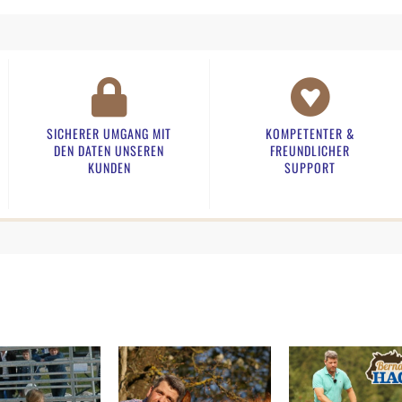
SICHERER UMGANG MIT
KOMPETENTER &
DEN DATEN UNSEREN
FREUNDLICHER
KUNDEN​
SUPPORT​