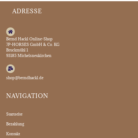
ADRESSE
Bernd Hackl Online-Shop
7P-HORSES GmbH & Co. KG
Bruckmühl 1
93185 Michelsneukirchen
shop@berndhackl.de
NAVIGATION
Startseite
Bezahlung
Kontakt