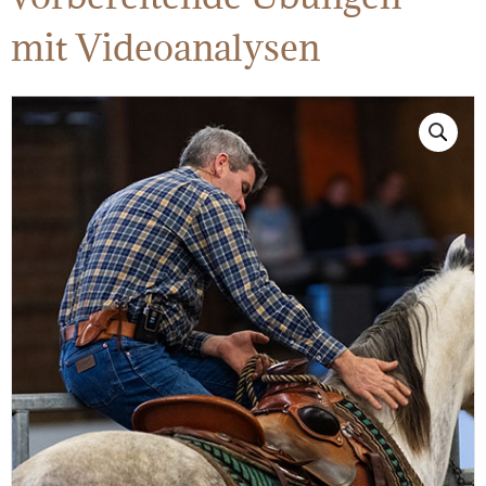
mit Videoanalysen