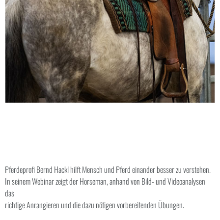
Pferdeprofi Bernd Hackl hilft Mensch und Pferd einander besser zu verstehen.
In seinem Webinar zeigt der Horseman, anhand von Bild- und Videoanalysen
das
richtige Anrangieren und die dazu nötigen vorbereitenden Übungen.