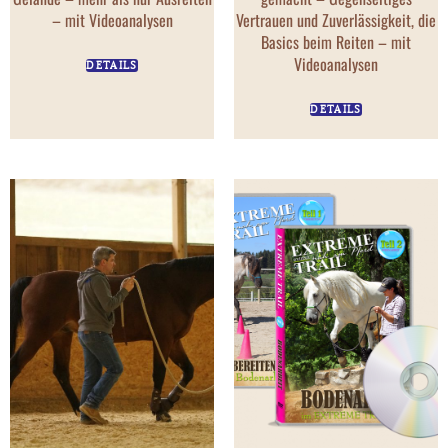
– mit Videoanalysen
Vertrauen und Zuverlässigkeit, die
Basics beim Reiten – mit
Videoanalysen
DETAILS
DETAILS