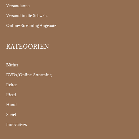
Versandarten
Versand in die Schweiz
Online-Streaming Angebote
KATEGORIEN
Bücher
DVDs/Online-Streaming
Reiter
Pferd
Hund
Sattel
Innovatives