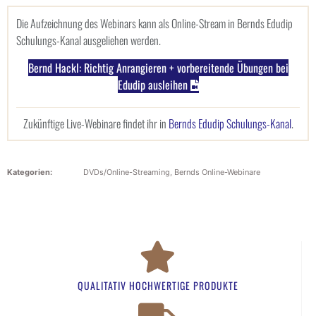
Die Aufzeichnung des Webinars kann als Online-Stream in Bernds Edudip
Schulungs-Kanal ausgeliehen werden.
Bernd Hackl: Richtig Anrangieren + vorbereitende Übungen bei
Edudip ausleihen
Zukünftige Live-Webinare findet ihr in
Bernds Edudip Schulungs-Kanal
.
Kategorien:
DVDs/Online-Streaming
,
Bernds Online-Webinare
QUALITATIV HOCHWERTIGE PRODUKTE