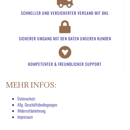
SCHNELLER UND VERSICHERTER VERSAND MIT DHL
SICHERER UMGANG MIT DEN DATEN UNSEREN KUNDEN​
KOMPETENTER & FREUNDLICHER SUPPORT​
MEHR INFOS:
Datenschutz
Allg. Geschäftsbedingungen
Widerrufsbelehrung
Impressum