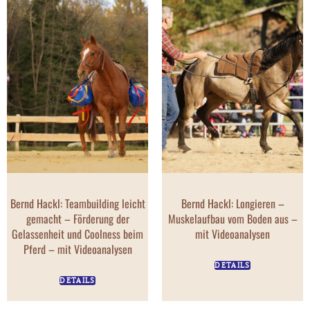
Bernd Hackl: Teambuilding leicht
Bernd Hackl: Longieren –
gemacht – Förderung der
Muskelaufbau vom Boden aus –
Gelassenheit und Coolness beim
mit Videoanalysen
Pferd – mit Videoanalysen
DETAILS
DETAILS