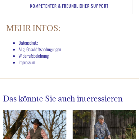
KOMPETENTER & FREUNDLICHER SUPPORT​
MEHR INFOS:
Datenschutz
Allg. Geschäftsbedingungen
Widerrufsbelehrung
Impressum
Das könnte Sie auch interessieren