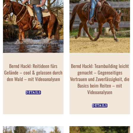
Bernd Hackl: Reitideen fürs
Bernd Hackl: Teambuilding leicht
Gelände – cool & gelassen durch
gemacht – Gegenseitiges
den Wald – mit Videoanalysen
Vertrauen und Zuverlässigkeit, die
Basics beim Reiten – mit
Videoanalysen
DETAILS
DETAILS