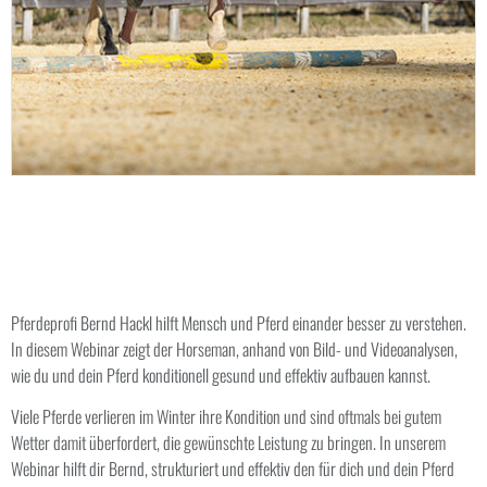
Pferdeprofi Bernd Hackl hilft Mensch und Pferd einander besser zu verstehen.
In diesem Webinar zeigt der Horseman, anhand von Bild- und Videoanalysen,
wie du und dein Pferd konditionell gesund und effektiv aufbauen kannst.
Viele Pferde verlieren im Winter ihre Kondition und sind oftmals bei gutem
Wetter damit überfordert, die gewünschte Leistung zu bringen. In unserem
Webinar hilft dir Bernd, strukturiert und effektiv den für dich und dein Pferd