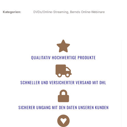
Kategorien:
DVDs/Online-Streaming
,
Bernds Online-Webinare
QUALITATIV HOCHWERTIGE PRODUKTE
SCHNELLER UND VERSICHERTER VERSAND MIT DHL
SICHERER UMGANG MIT DEN DATEN UNSEREN KUNDEN​