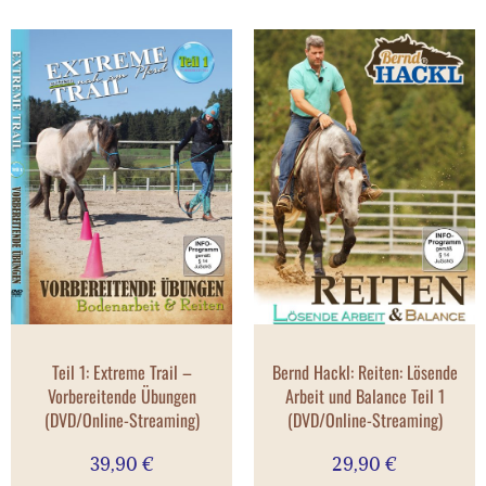
Teil 1: Extreme Trail –
Bernd Hackl: Reiten: Lösende
Vorbereitende Übungen
Arbeit und Balance Teil 1
(DVD/Online-Streaming)
(DVD/Online-Streaming)
39,90
€
29,90
€