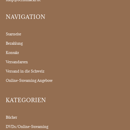
NAVIGATION
Startseite
Bezahlung
Kontakt
Versandarten
Versand in die Schweiz
Online-Streaming Angebote
KATEGORIEN
Bücher
DVDs/Online-Streaming