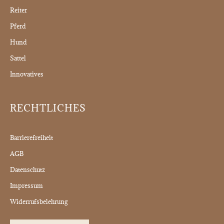
Reiter
Pferd
Hund
Sattel
Innovatives
RECHTLICHES
Barrierefreiheit
AGB
Datenschutz
Impressum
Widerrufsbelehrung