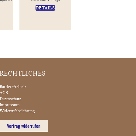
DETAILS
RECHTLICHES
Barrierefreiheit
AGB
Datenschutz
Impressum
Widerrufsbelehrung
Vertrag widerrufen