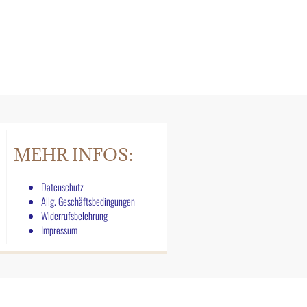
MEHR INFOS:
Datenschutz
Allg. Geschäftsbedingungen
Widerrufsbelehrung
Impressum