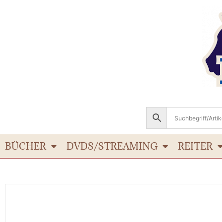
BÜCHER
DVDS/STREAMING
REITER