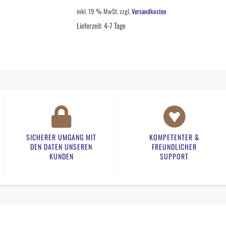
inkl. 19 % MwSt.
zzgl.
Versandkosten
Lieferzeit:
4-7 Tage
SICHERER UMGANG MIT
KOMPETENTER &
DEN DATEN UNSEREN
FREUNDLICHER
KUNDEN​
SUPPORT​