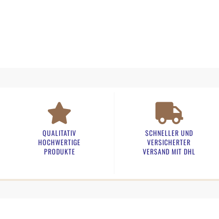
QUALITATIV
SCHNELLER UND
HOCHWERTIGE
VERSICHERTER
PRODUKTE
VERSAND MIT DHL