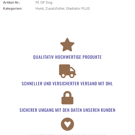
Artikel Nr.:
FE GP Dog
Kategorien:
Hund
,
Zusatzfutter
,
Gladiator PLUS
QUALITATIV HOCHWERTIGE PRODUKTE
SCHNELLER UND VERSICHERTER VERSAND MIT DHL
SICHERER UMGANG MIT DEN DATEN UNSEREN KUNDEN​