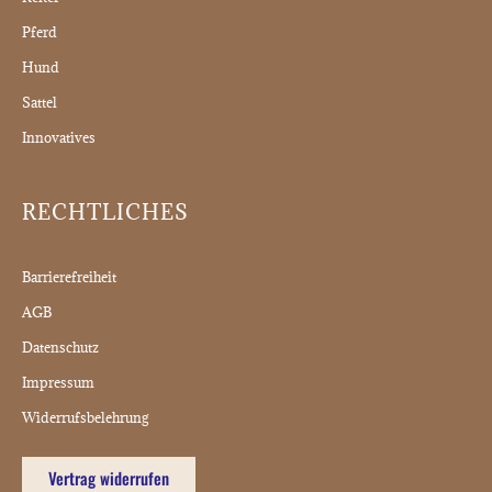
Pferd
Hund
Sattel
Innovatives
RECHTLICHES
Barrierefreiheit
AGB
Datenschutz
Impressum
Widerrufsbelehrung
Vertrag widerrufen