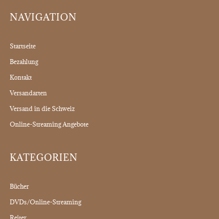
NAVIGATION
Startseite
Bezahlung
Kontakt
Versandarten
Versand in die Schweiz
Online-Streaming Angebote
KATEGORIEN
Bücher
DVDs/Online-Streaming
Reiter