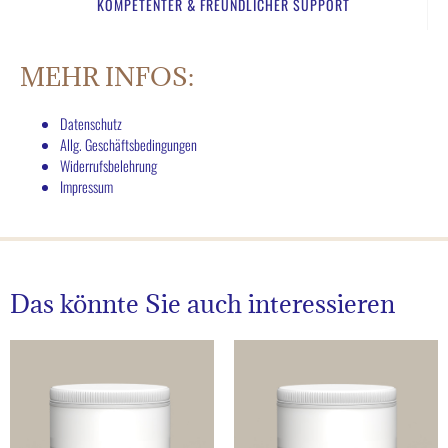
KOMPETENTER & FREUNDLICHER SUPPORT​
MEHR INFOS:
Datenschutz
Allg. Geschäftsbedingungen
Widerrufsbelehrung
Impressum
Das könnte Sie auch interessieren