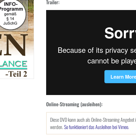
Trailer:
Online-Streaming (ausleihen):
Diese DVD kann auch als Online-Streaming Angebot
werden.
So funktioniert das Ausleihen bei Vimeo.