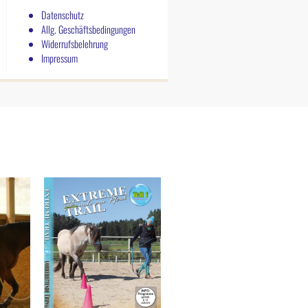
Datenschutz
Allg. Geschäftsbedingungen
Widerrufsbelehrung
Impressum