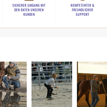
SICHERER UMGANG MIT
KOMPETENTER &
DEN DATEN UNSEREN
FREUNDLICHER
KUNDEN​
SUPPORT​