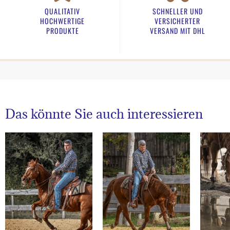
QUALITATIV
SCHNELLER UND
HOCHWERTIGE
VERSICHERTER
PRODUKTE
VERSAND MIT DHL
Das könnte Sie auch interessieren