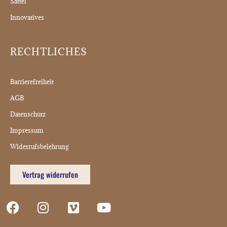
Sattel
Innovatives
RECHTLICHES
Barrierefreiheit
AGB
Datenschutz
Impressum
Widerrufsbelehrung
Vertrag widerrufen